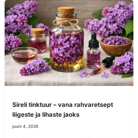
Sireli tinktuur – vana rahvaretsept
liigeste ja lihaste jaoks
juuni 4, 2026